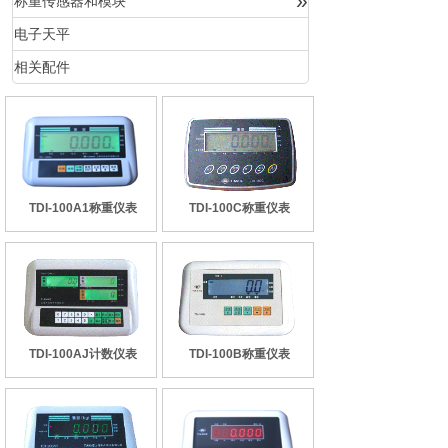
»
称重传感器和模块
电子天平
相关配件
TDI-100A1称重仪表
TDI-100C称重仪表
TDI-100AJ计数仪表
TDI-100B称重仪表