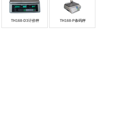
TH168-D3计价秤
TH168-P条码秤
TH168-Y2邮用秤
TCS系列计价台秤
共 8 条记录
1
版权所有©上海天合电子有限公司
地址：上海市浦东新区创业路785号3幢
总机：021-58883377 销售直线：021-58883377