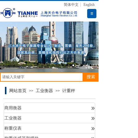
简体中文
English
搜索
网站首页
工业衡器
计重秤
>>
>>
»
商用衡器
»
工业衡器
产品中心
»
称重仪表