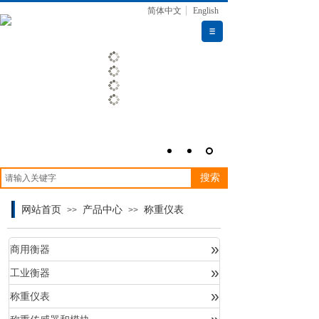
简体中文
English
搜索
网站首页
产品中心
称重仪表
>>
>>
»
商用衡器
»
工业衡器
产品中心
»
称重仪表