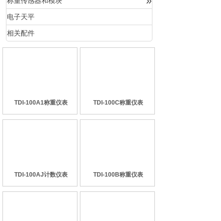
»
称重传感器和模块
电子天平
相关配件
TDI-100A1称重仪表
TDI-100C称重仪表
TDI-100AJ计数仪表
TDI-100B称重仪表