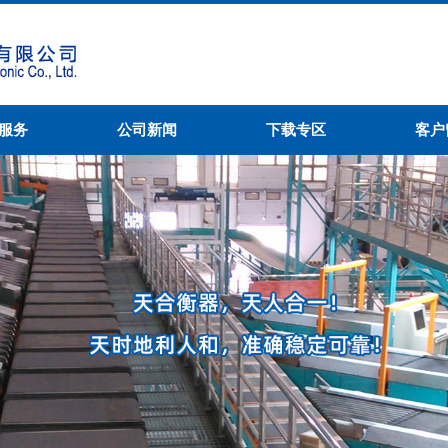
服务
公司新闻
下载专区
客户