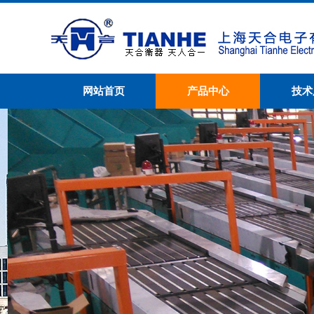
网站首页
产品中心
技术