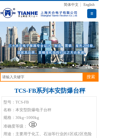
简体中文
English
搜索
TCS-FB系列本安防爆台秤
型号：TCS-FB
名称：本安型防爆电子台秤
规格：30kg~1000kg
准确度等级：
用途：主要用于化工、石油等行业的1区或2区危险