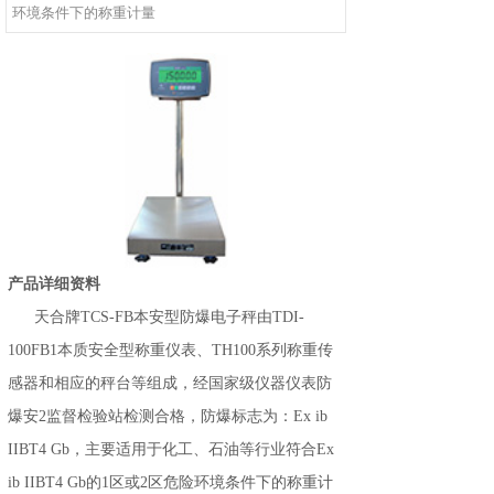
环境条件下的称重计量
产品详细资料
天合牌TCS-FB本安型防爆电子秤由TDI-
100FB1本质安全型称重仪表、TH100系列称重传
感器和相应的秤台等组成，经国家级仪器仪表防
爆安2监督检验站检测合格，防爆标志为：Ex ib
IIBT4 Gb，主要适用于化工、石油等行业符合Ex
ib IIBT4 Gb的1区或2区危险环境条件下的称重计