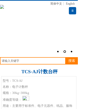
简体中文
English
搜索
TCS-AJ计数台秤
型号：TCS-AJ
名称：电子计数秤
规格：30kg~300kg
准确度等级：
用途：主要用于标准件、电子元器件、纸品、服饰