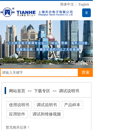
简体中文
English
搜索
网站首页
下载专区
调试说明书
>>
>>
使用说明书
调试说明书
产品样本
应用软件
调试和维修视频
暂无相关记录！